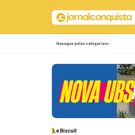
Navegue pelas categorias
Notícias
Le Biscuit