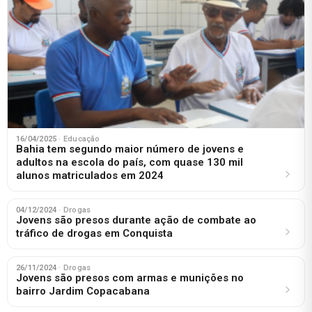
16/04/2025
· Educação
Bahia tem segundo maior número de jovens e
adultos na escola do país, com quase 130 mil
alunos matriculados em 2024
04/12/2024
· Drogas
Jovens são presos durante ação de combate ao
tráfico de drogas em Conquista
26/11/2024
· Drogas
Jovens são presos com armas e munições no
bairro Jardim Copacabana