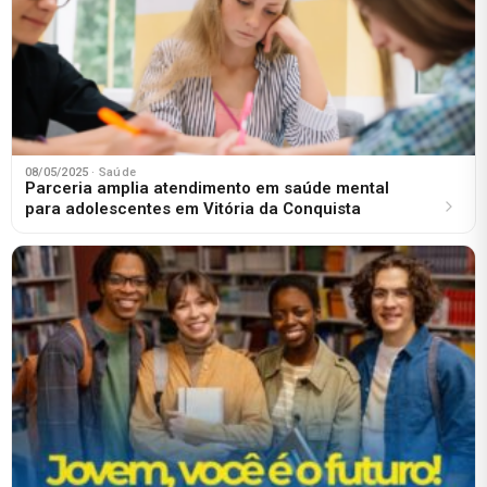
08/05/2025
· Saúde
Parceria amplia atendimento em saúde mental
para adolescentes em Vitória da Conquista