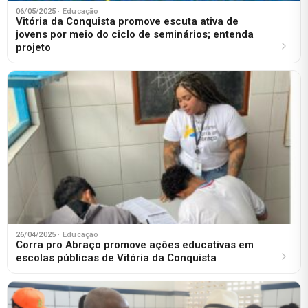
06/05/2025
· Educação
Vitória da Conquista promove escuta ativa de
jovens por meio do ciclo de seminários; entenda
projeto
26/04/2025
· Educação
Corra pro Abraço promove ações educativas em
escolas públicas de Vitória da Conquista