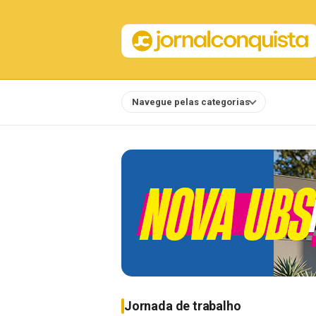
Navegue pelas categorias
Notícias
Jornada de trabalho