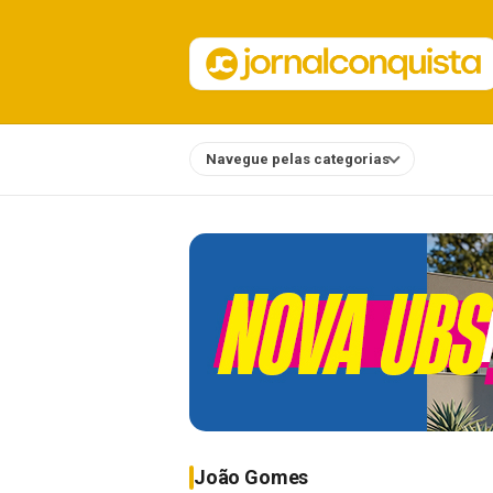
Navegue pelas categorias
Notícias
João Gomes