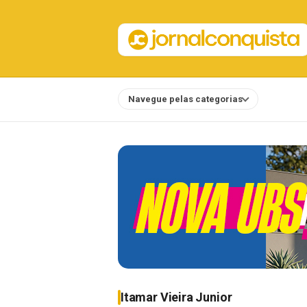
Navegue pelas categorias
Notícias
Itamar Vieira Junior