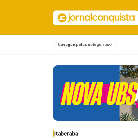
Navegue pelas categorias
Notícias
Itaberaba