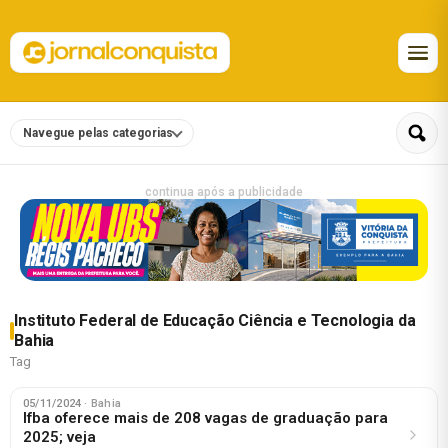
Navegue pelas categorias
continua após a publicidade
Instituto Federal de Educação Ciência e Tecnologia da
Bahia
Tag
05/11/2024
· Bahia
Ifba oferece mais de 208 vagas de graduação para
2025; veja