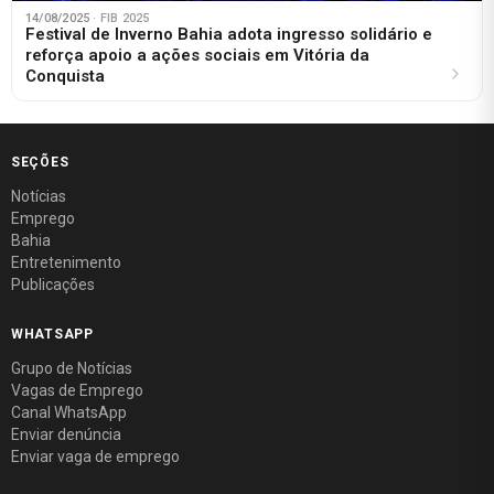
14/08/2025
· FIB 2025
Festival de Inverno Bahia adota ingresso solidário e
reforça apoio a ações sociais em Vitória da
Conquista
SEÇÕES
Notícias
Emprego
Bahia
Entretenimento
Publicações
WHATSAPP
Grupo de Notícias
Vagas de Emprego
Canal WhatsApp
Enviar denúncia
Enviar vaga de emprego