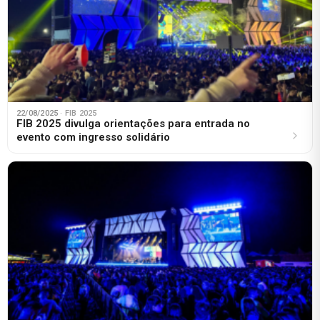
22/08/2025
· FIB 2025
FIB 2025 divulga orientações para entrada no
evento com ingresso solidário