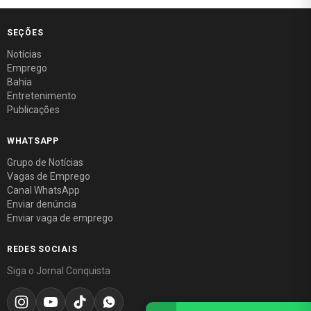
SEÇÕES
Notícias
Emprego
Bahia
Entretenimento
Publicações
WHATSAPP
Grupo de Notícias
Vagas de Emprego
Canal WhatsApp
Enviar denúncia
Enviar vaga de emprego
REDES SOCIAIS
Siga o Jornal Conquista