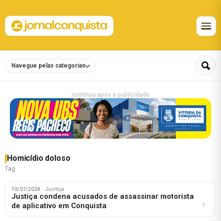
Navegue pelas categorias
continua após a publicidade
Homicídio doloso
Tag
10/07/2024
· Justiça
Justiça condena acusados de assassinar motorista
de aplicativo em Conquista