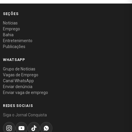
SEÇÕES
Notícias
Emprego
Bahia
Entretenimento
Publicações
WHATSAPP
Grupo de Notícias
Vagas de Emprego
Canal WhatsApp
Enviar denúncia
Enviar vaga de emprego
REDES SOCIAIS
Siga o Jornal Conquista