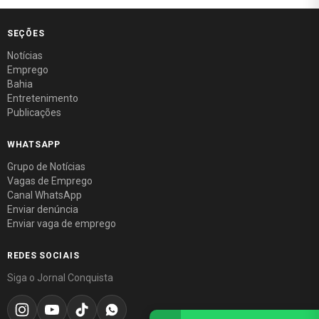
SEÇÕES
Notícias
Emprego
Bahia
Entretenimento
Publicações
WHATSAPP
Grupo de Notícias
Vagas de Emprego
Canal WhatsApp
Enviar denúncia
Enviar vaga de emprego
REDES SOCIAIS
Siga o Jornal Conquista