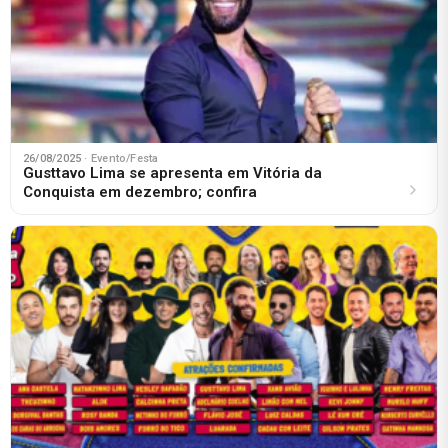
26/08/2025
· Evento/Festa
Gusttavo Lima se apresenta em Vitória da
Conquista em dezembro; confira