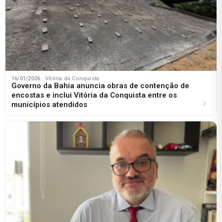
16/01/2026
· Vitória da Conquista
Governo da Bahia anuncia obras de contenção de
encostas e inclui Vitória da Conquista entre os
municípios atendidos