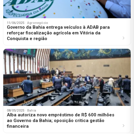
11/06/2025
· Agronegócio
Governo da Bahia entrega veículos à ADAB para
reforçar fiscalização agrícola em Vitória da
Conquista e região
08/05/2025
· Bahia
Alba autoriza novo empréstimo de R$ 600 milhões
ao Governo da Bahia; oposição critica gestão
financeira