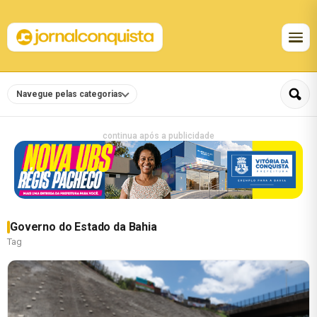
Navegue pelas categorias
continua após a publicidade
Governo do Estado da Bahia
Tag