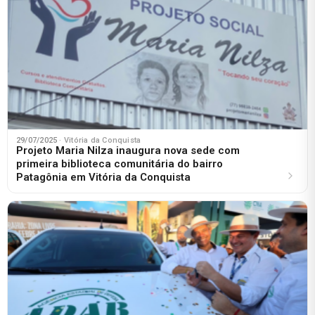
29/07/2025
· Vitória da Conquista
Projeto Maria Nilza inaugura nova sede com
primeira biblioteca comunitária do bairro
Patagônia em Vitória da Conquista