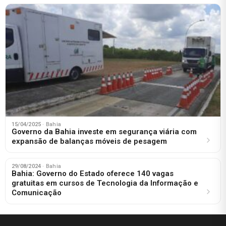
15/04/2025
· Bahia
Governo da Bahia investe em segurança viária com
expansão de balanças móveis de pesagem
29/08/2024
· Bahia
Bahia: Governo do Estado oferece 140 vagas
gratuitas em cursos de Tecnologia da Informação e
Comunicação