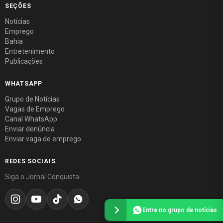
SEÇÕES
Notícias
Emprego
Bahia
Entretenimento
Publicações
WHATSAPP
Grupo de Notícias
Vagas de Emprego
Canal WhatsApp
Enviar denúncia
Enviar vaga de emprego
REDES SOCIAIS
Siga o Jornal Conquista
Entre no grupo de notícias