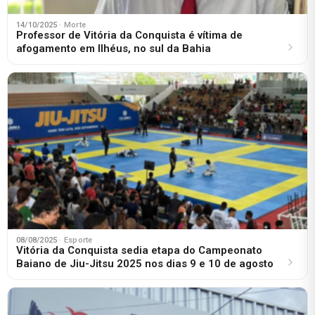
14/10/2025
· Morte
Professor de Vitória da Conquista é vítima de
afogamento em Ilhéus, no sul da Bahia
08/08/2025
· Esporte
Vitória da Conquista sedia etapa do Campeonato
Baiano de Jiu-Jitsu 2025 nos dias 9 e 10 de agosto