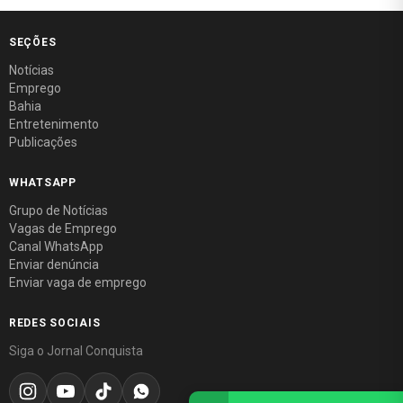
SEÇÕES
Notícias
Emprego
Bahia
Entretenimento
Publicações
WHATSAPP
Grupo de Notícias
Vagas de Emprego
Canal WhatsApp
Enviar denúncia
Enviar vaga de emprego
REDES SOCIAIS
Siga o Jornal Conquista