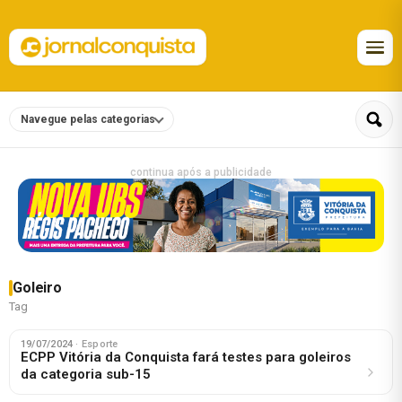
Navegue pelas categorias
continua após a publicidade
Goleiro
Tag
19/07/2024
· Esporte
ECPP Vitória da Conquista fará testes para goleiros
da categoria sub-15