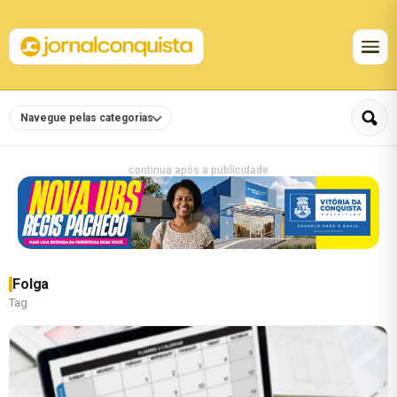
Navegue pelas categorias
continua após a publicidade
Folga
Tag