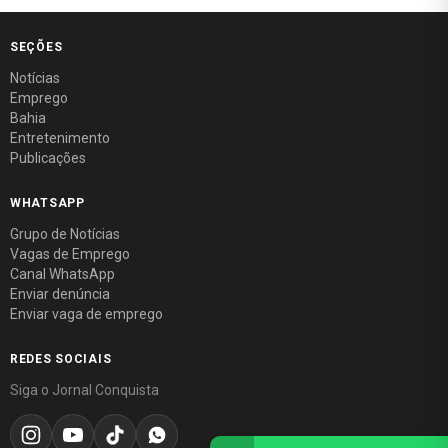
SEÇÕES
Notícias
Emprego
Bahia
Entretenimento
Publicações
WHATSAPP
Grupo de Notícias
Vagas de Emprego
Canal WhatsApp
Enviar denúncia
Enviar vaga de emprego
REDES SOCIAIS
Siga o Jornal Conquista