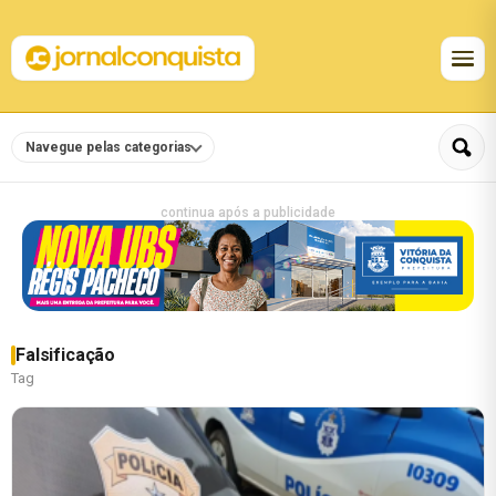
Navegue pelas categorias
continua após a publicidade
Falsificação
Tag