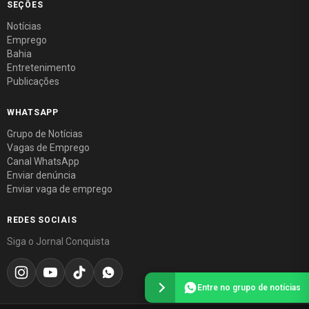
SEÇÕES
Notícias
Emprego
Bahia
Entretenimento
Publicações
WHATSAPP
Grupo de Notícias
Vagas de Emprego
Canal WhatsApp
Enviar denúncia
Enviar vaga de emprego
REDES SOCIAIS
Siga o Jornal Conquista
Entre no grupo de notícias