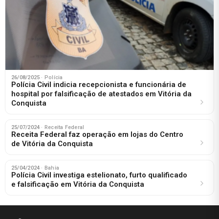
26/08/2025
· Polícia
Polícia Civil indicia recepcionista e funcionária de
hospital por falsificação de atestados em Vitória da
Conquista
25/07/2024
· Receita Federal
Receita Federal faz operação em lojas do Centro
de Vitória da Conquista
25/04/2024
· Bahia
Polícia Civil investiga estelionato, furto qualificado
e falsificação em Vitória da Conquista