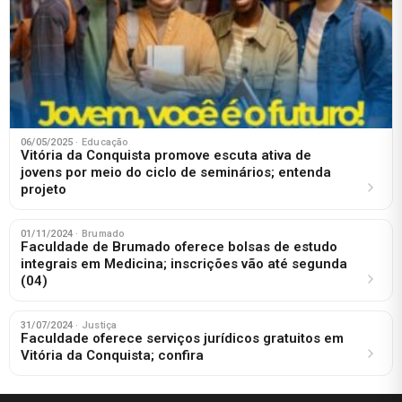
06/05/2025
· Educação
Vitória da Conquista promove escuta ativa de
jovens por meio do ciclo de seminários; entenda
projeto
01/11/2024
· Brumado
Faculdade de Brumado oferece bolsas de estudo
integrais em Medicina; inscrições vão até segunda
(04)
31/07/2024
· Justiça
Faculdade oferece serviços jurídicos gratuitos em
Vitória da Conquista; confira