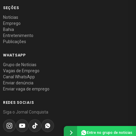
SEÇÕES
Notícias
Emprego
Bahia
Entretenimento
Publicações
WHATSAPP
Grupo de Notícias
Vagas de Emprego
Canal WhatsApp
Enviar denúncia
Enviar vaga de emprego
REDES SOCIAIS
Siga o Jornal Conquista
Entre no grupo de notícias