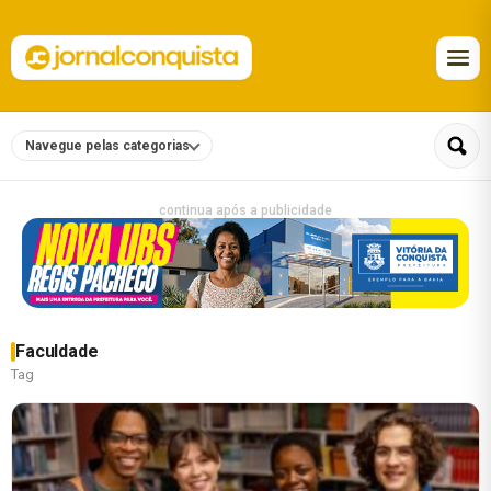
Navegue pelas categorias
continua após a publicidade
Faculdade
Tag