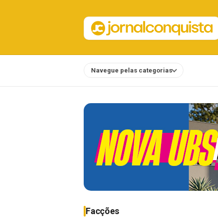
Navegue pelas categorias
Notícias
Facções