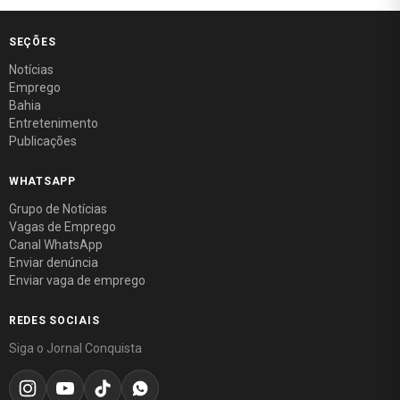
SEÇÕES
Notícias
Emprego
Bahia
Entretenimento
Publicações
WHATSAPP
Grupo de Notícias
Vagas de Emprego
Canal WhatsApp
Enviar denúncia
Enviar vaga de emprego
REDES SOCIAIS
Siga o Jornal Conquista