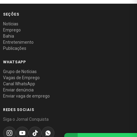
SEÇÕES
Notícias
Emprego
Bahia
Entretenimento
Publicações
WHATSAPP
Grupo de Notícias
Vagas de Emprego
Canal WhatsApp
Enviar denúncia
Enviar vaga de emprego
REDES SOCIAIS
Siga o Jornal Conquista