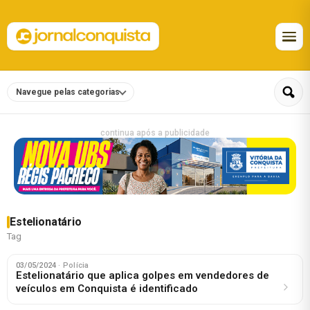
Navegue pelas categorias
continua após a publicidade
Estelionatário
Tag
03/05/2024
· Polícia
Estelionatário que aplica golpes em vendedores de
veículos em Conquista é identificado