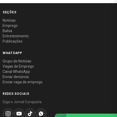
SEÇÕES
Notícias
Emprego
Bahia
Entretenimento
Publicações
WHATSAPP
Grupo de Notícias
Vagas de Emprego
Canal WhatsApp
Enviar denúncia
Enviar vaga de emprego
REDES SOCIAIS
Siga o Jornal Conquista