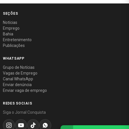
SEÇÕES
Notícias
Emprego
Bahia
Entretenimento
Publicações
WHATSAPP
Grupo de Notícias
Vagas de Emprego
Canal WhatsApp
Enviar denúncia
Enviar vaga de emprego
REDES SOCIAIS
Siga o Jornal Conquista