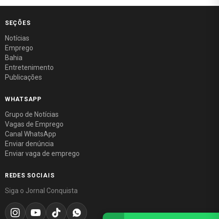
SEÇÕES
Notícias
Emprego
Bahia
Entretenimento
Publicações
WHATSAPP
Grupo de Notícias
Vagas de Emprego
Canal WhatsApp
Enviar denúncia
Enviar vaga de emprego
REDES SOCIAIS
Siga o Jornal Conquista