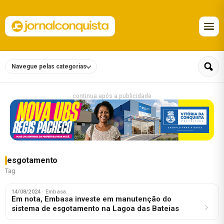
Navegue pelas categorias
continua após a publicidade
esgotamento
Tag
14/08/2024
· Embasa
Em nota, Embasa investe em manutenção do
sistema de esgotamento na Lagoa das Bateias