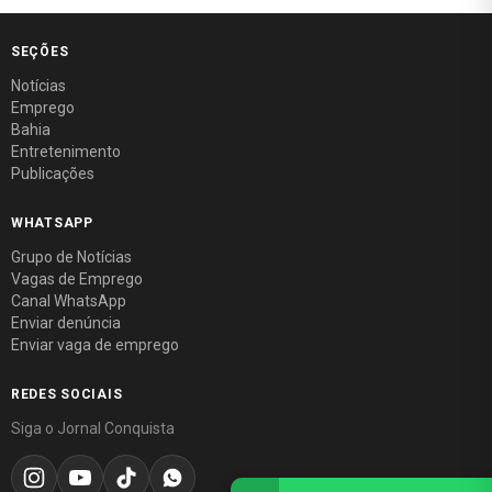
SEÇÕES
Notícias
Emprego
Bahia
Entretenimento
Publicações
WHATSAPP
Grupo de Notícias
Vagas de Emprego
Canal WhatsApp
Enviar denúncia
Enviar vaga de emprego
REDES SOCIAIS
Siga o Jornal Conquista