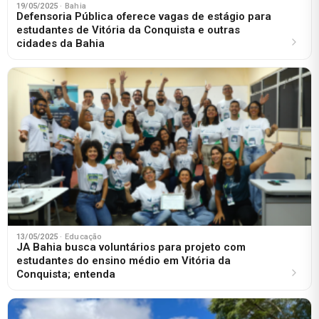
19/05/2025
· Bahia
Defensoria Pública oferece vagas de estágio para
estudantes de Vitória da Conquista e outras
cidades da Bahia
13/05/2025
· Educação
JA Bahia busca voluntários para projeto com
estudantes do ensino médio em Vitória da
Conquista; entenda