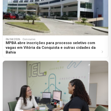
06/04/2026
· Concurso
MPBA abre inscrições para processo seletivo com
vagas em Vitória da Conquista e outras cidades da
Bahia