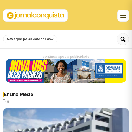
Navegue pelas categorias
continua após a publicidade
Ensino Médio
Tag