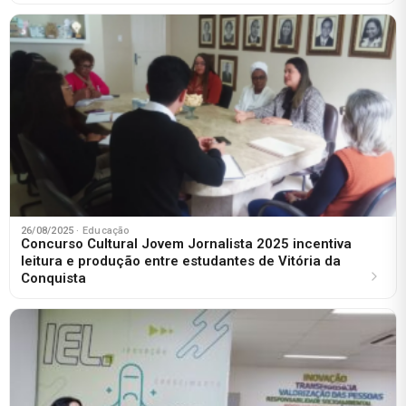
26/08/2025
· Educação
Concurso Cultural Jovem Jornalista 2025 incentiva
leitura e produção entre estudantes de Vitória da
Conquista