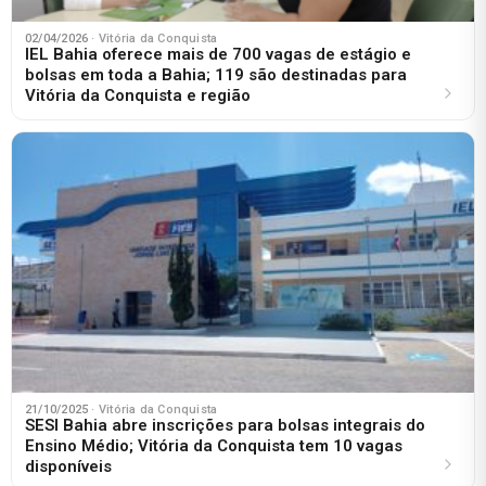
02/04/2026
· Vitória da Conquista
IEL Bahia oferece mais de 700 vagas de estágio e
bolsas em toda a Bahia; 119 são destinadas para
Vitória da Conquista e região
21/10/2025
· Vitória da Conquista
SESI Bahia abre inscrições para bolsas integrais do
Ensino Médio; Vitória da Conquista tem 10 vagas
disponíveis