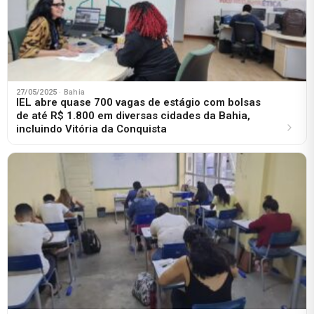
27/05/2025
· Bahia
IEL abre quase 700 vagas de estágio com bolsas
de até R$ 1.800 em diversas cidades da Bahia,
incluindo Vitória da Conquista