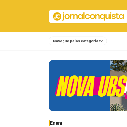
Navegue pelas categorias
Notícias
Enani