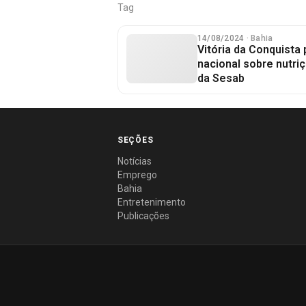
Tag
14/08/2024
· Bahia
Vitória da Conquista 
nacional sobre nutriç
da Sesab
SEÇÕES
Notícias
Emprego
Bahia
Entretenimento
Publicações