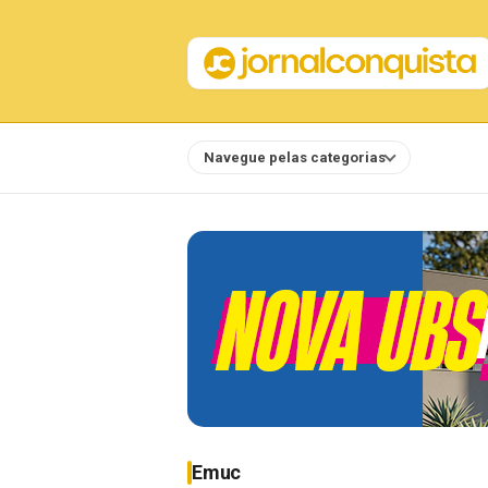
Navegue pelas categorias
Notícias
Emuc