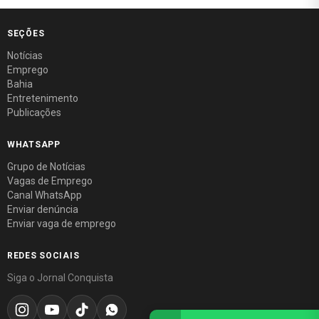
SEÇÕES
Notícias
Emprego
Bahia
Entretenimento
Publicações
WHATSAPP
Grupo de Notícias
Vagas de Emprego
Canal WhatsApp
Enviar denúncia
Enviar vaga de emprego
REDES SOCIAIS
Siga o Jornal Conquista