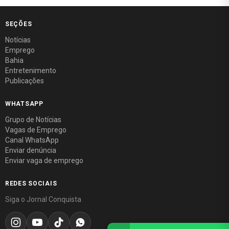
SEÇÕES
Notícias
Emprego
Bahia
Entretenimento
Publicações
WHATSAPP
Grupo de Notícias
Vagas de Emprego
Canal WhatsApp
Enviar denúncia
Enviar vaga de emprego
REDES SOCIAIS
Siga o Jornal Conquista