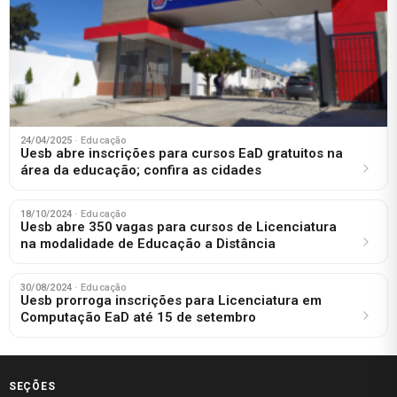
24/04/2025
· Educação
Uesb abre inscrições para cursos EaD gratuitos na
área da educação; confira as cidades
18/10/2024
· Educação
Uesb abre 350 vagas para cursos de Licenciatura
na modalidade de Educação a Distância
30/08/2024
· Educação
Uesb prorroga inscrições para Licenciatura em
Computação EaD até 15 de setembro
SEÇÕES