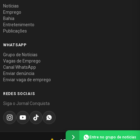
Notícias
Emprego
Bahia
Entretenimento
Publicações
WHATSAPP
Grupo de Notícias
Vagas de Emprego
Canal WhatsApp
Enviar denúncia
Enviar vaga de emprego
REDES SOCIAIS
Siga o Jornal Conquista
Entre no grupo de notícias