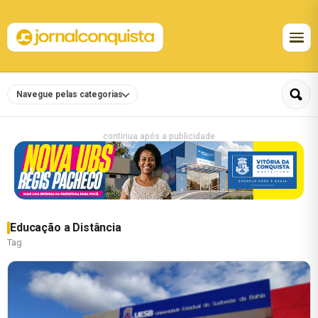
Navegue pelas categorias
continua após a publicidade
Educação a Distância
Tag