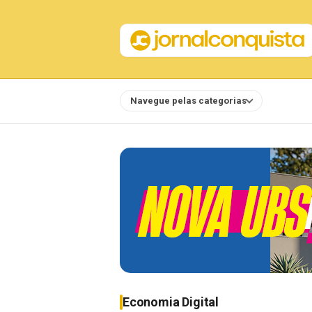
Navegue pelas categorias
Notícias
Economia Digital