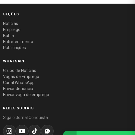
SEÇÕES
Notícias
Emprego
Bahia
Entretenimento
Publicações
WHATSAPP
Grupo de Notícias
Vagas de Emprego
Canal WhatsApp
Enviar denúncia
Enviar vaga de emprego
REDES SOCIAIS
Siga o Jornal Conquista