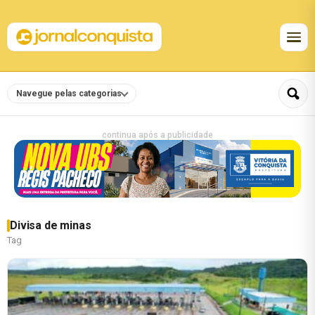
Navegue pelas categorias
continua após a publicidade
Divisa de minas
Tag