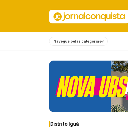
Navegue pelas categorias
Notícias
Distrito Iguá