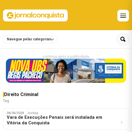
Navegue pelas categorias
continua após a publicidade
Direito Criminal
Tag
04/06/2024
· Justiça
Vara de Execuções Penais será instalada em
Vitória da Conquista