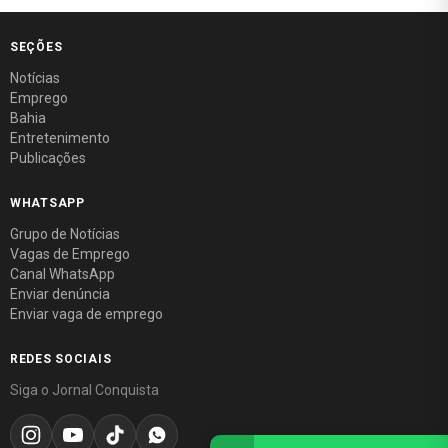
SEÇÕES
Notícias
Emprego
Bahia
Entretenimento
Publicações
WHATSAPP
Grupo de Notícias
Vagas de Emprego
Canal WhatsApp
Enviar denúncia
Enviar vaga de emprego
REDES SOCIAIS
Siga o Jornal Conquista