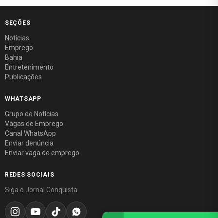
SEÇÕES
Notícias
Emprego
Bahia
Entretenimento
Publicações
WHATSAPP
Grupo de Notícias
Vagas de Emprego
Canal WhatsApp
Enviar denúncia
Enviar vaga de emprego
REDES SOCIAIS
Siga o Jornal Conquista