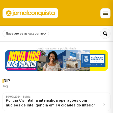
Navegue pelas categorias
continua após a publicidade
DIP
Tag
30/09/2024
· Bahia
Polícia Civil Bahia intensifica operações com
núcleos de inteligência em 14 cidades do interior