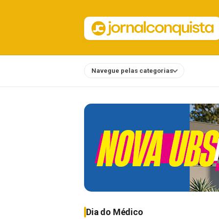
Navegue pelas categorias
Notícias
Dia do Médico