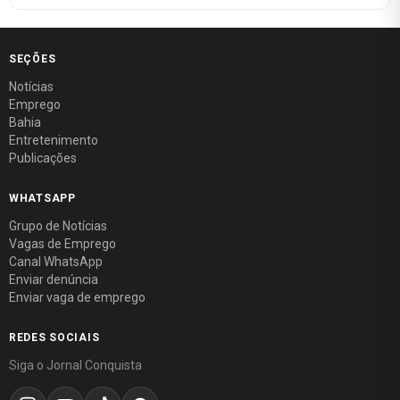
SEÇÕES
Notícias
Emprego
Bahia
Entretenimento
Publicações
WHATSAPP
Grupo de Notícias
Vagas de Emprego
Canal WhatsApp
Enviar denúncia
Enviar vaga de emprego
REDES SOCIAIS
Siga o Jornal Conquista