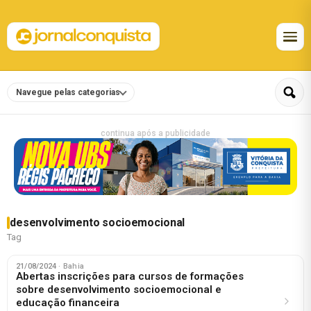
Navegue pelas categorias
continua após a publicidade
desenvolvimento socioemocional
Tag
21/08/2024
· Bahia
Abertas inscrições para cursos de formações
sobre desenvolvimento socioemocional e
educação financeira