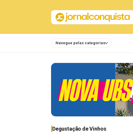
Navegue pelas categorias
Notícias
Degustação de Vinhos