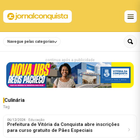
Navegue pelas categorias
continua após a publicidade
Culinária
Tag
06/12/2024
· Educação
Prefeitura de Vitória da Conquista abre inscrições
para curso gratuito de Pães Especiais