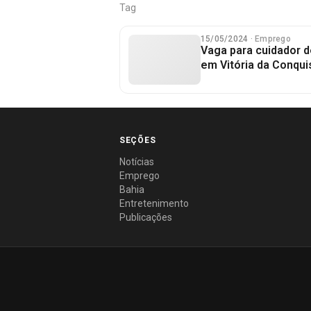
Tag
15/05/2024
· Emprego
Vaga para cuidador d
em Vitória da Conqui
SEÇÕES
Notícias
Emprego
Bahia
Entretenimento
Publicações