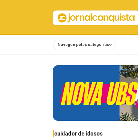
Navegue pelas categorias
Notícias
cuidador de idosos