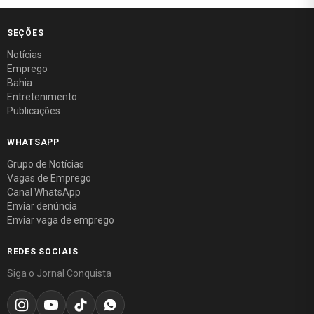
SEÇÕES
Notícias
Emprego
Bahia
Entretenimento
Publicações
WHATSAPP
Grupo de Notícias
Vagas de Emprego
Canal WhatsApp
Enviar denúncia
Enviar vaga de emprego
REDES SOCIAIS
Siga o Jornal Conquista