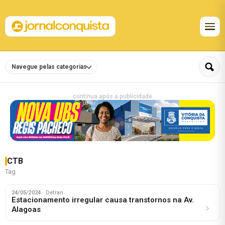
Navegue pelas categorias
continua após a publicidade
CTB
Tag
24/05/2024
· Detran
Estacionamento irregular causa transtornos na Av.
Alagoas