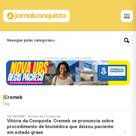
Navegue pelas categorias
continua após a publicidade
Cremeb
Tag
16/10/2024
· Vitória da Conquista
Vitória da Conquista: Cremeb se pronuncia sobre
procedimento de biomédica que deixou paciente
em estado grave