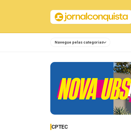
Navegue pelas categorias
Notícias
CPTEC