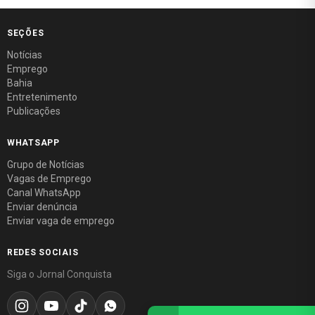
SEÇÕES
Notícias
Emprego
Bahia
Entretenimento
Publicações
WHATSAPP
Grupo de Notícias
Vagas de Emprego
Canal WhatsApp
Enviar denúncia
Enviar vaga de emprego
REDES SOCIAIS
Siga o Jornal Conquista