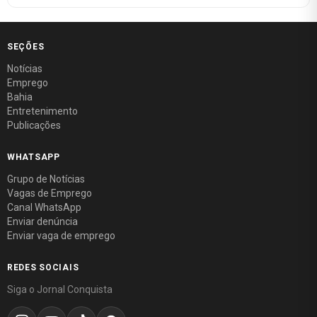
SEÇÕES
Notícias
Emprego
Bahia
Entretenimento
Publicações
WHATSAPP
Grupo de Notícias
Vagas de Emprego
Canal WhatsApp
Enviar denúncia
Enviar vaga de emprego
REDES SOCIAIS
Siga o Jornal Conquista