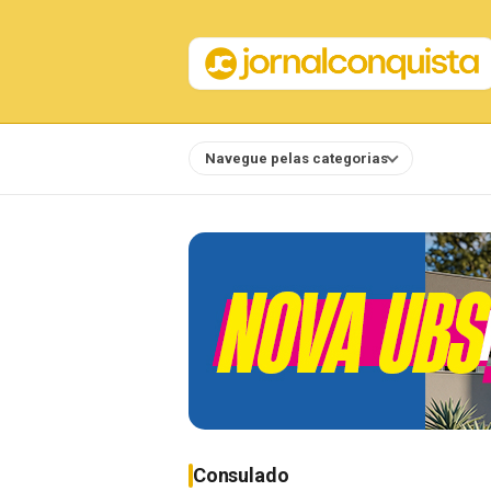
Navegue pelas categorias
Notícias
Consulado