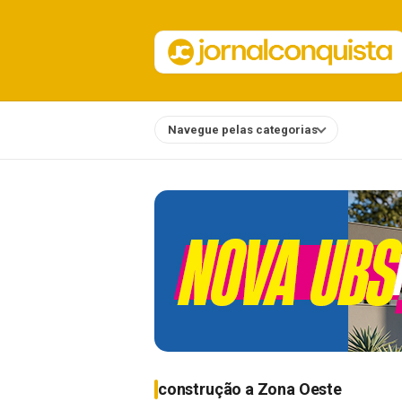
Navegue pelas categorias
Notícias
construção a Zona Oeste