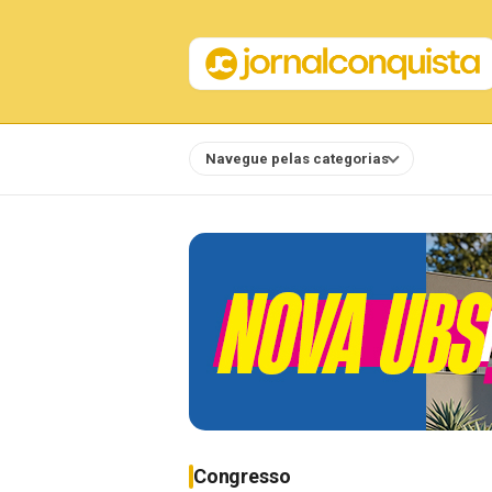
Navegue pelas categorias
Notícias
Congresso